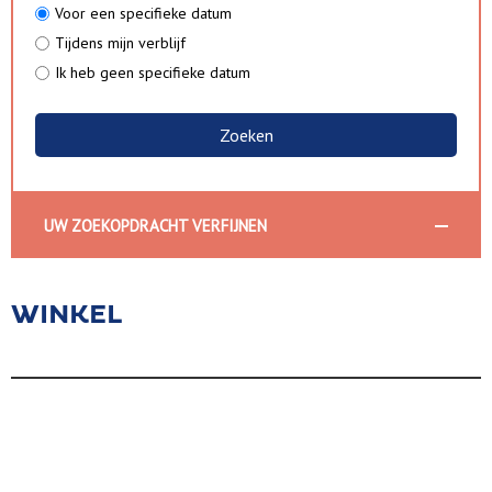
Voor een specifieke datum
Tijdens mijn verblijf
Ik heb geen specifieke datum
UW ZOEKOPDRACHT VERFIJNEN
WINKEL